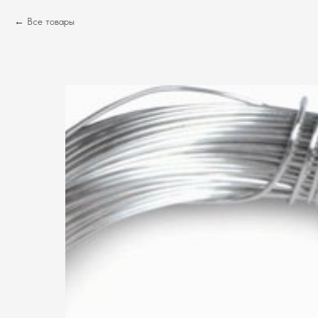
Все товары