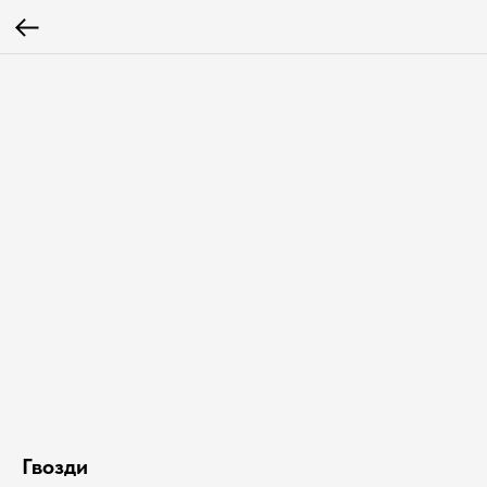
Гвозди