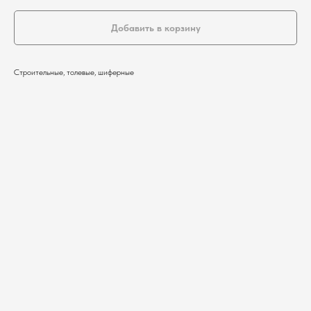
Добавить в корзину
Строительные, толевые, шиферные